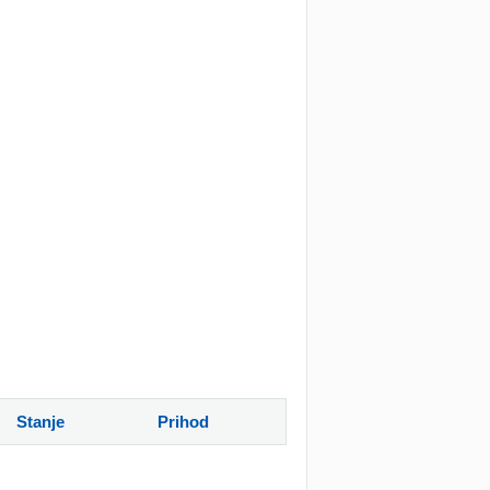
Stanje
Prihod