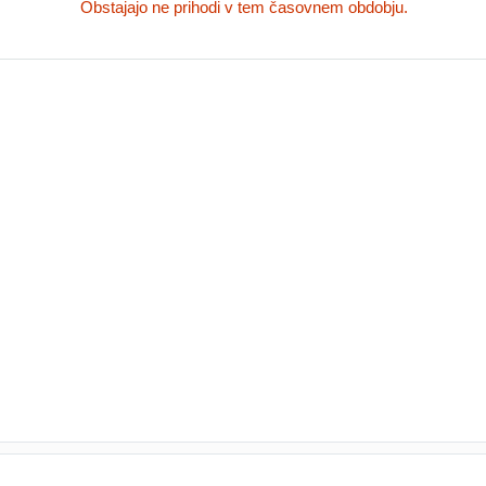
Obstajajo ne prihodi v tem časovnem obdobju.