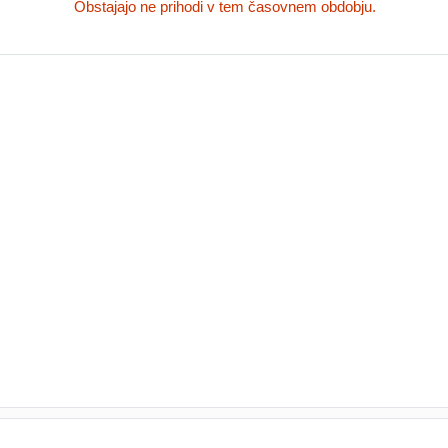
Obstajajo ne prihodi v tem časovnem obdobju.