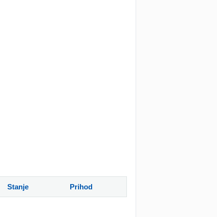
Stanje
Prihod