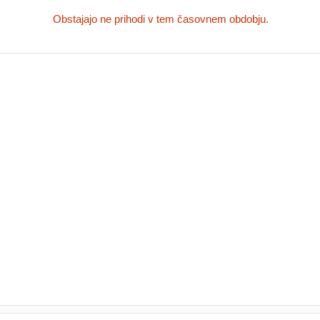
Obstajajo ne prihodi v tem časovnem obdobju.