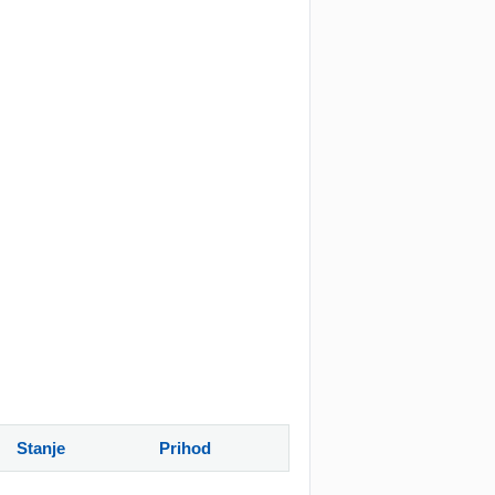
Stanje
Prihod