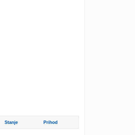
Stanje
Prihod