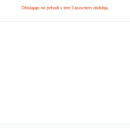
Obstajajo ne prihodi v tem časovnem obdobju.