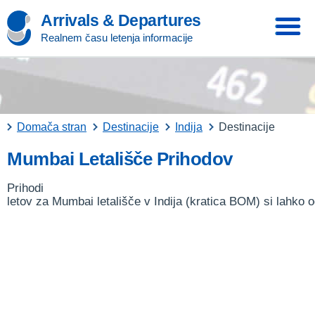
Arrivals & Departures
Realnem času letenja informacije
Domača stran
Destinacije
Indija
Destinacije
Mumbai Letališče Prihodov
Prihodi
letov za Mumbai letališče v Indija (kratica BOM) si lahko 