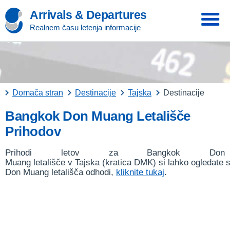
Arrivals & Departures
Realnem času letenja informacije
Domača stran
Destinacije
Tajska
Destinacije
Bangkok Don Muang Letališče
Prihodov
Prihodi letov za Bangkok Don
Muang letališče v Tajska (kratica DMK) si lahko ogledate 
Don Muang letališča odhodi,
kliknite tukaj
.