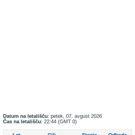
Datum na letališču
: petek, 07. avgust 2026
Čas na letališču
: 22:44 (GMT 0)