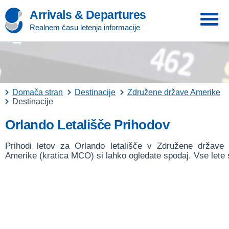
Arrivals & Departures
Realnem času letenja informacije
Domača stran
Destinacije
Združene države Amerike
Destinacije
Orlando Letališče Prihodov
Prihodi letov za Orlando letališče v Združene države
Amerike (kratica MCO) si lahko ogledate spodaj. Vse lete 