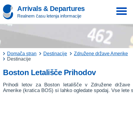
Arrivals & Departures
Realnem času letenja informacije
Domača stran
Destinacije
Združene države Amerike
Destinacije
Boston Letališče Prihodov
Prihodi letov za Boston letališče v Združene države
Amerike (kratica BOS) si lahko ogledate spodaj. Vse lete 